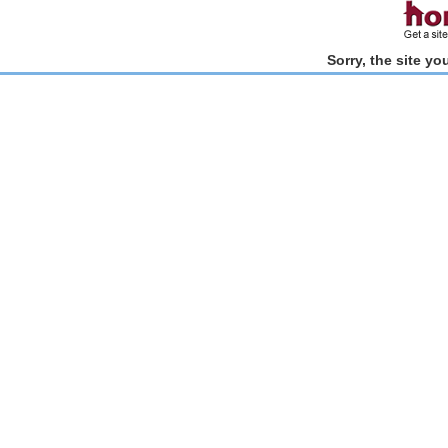
Sorry, the site y